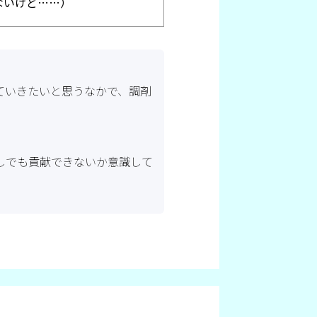
ないけど……）
ていきたいと思うなかで、調剤
しでも貢献できないか意識して