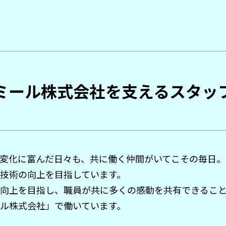
ミール株式会社を支えるスタッ
変化に富んだ日々も、共に働く仲間がいてこその毎日。
技術の向上を目指しています。
を向上を目指し、職員が共に多くの感動を共有できるこ
ル株式会社」で働いています。