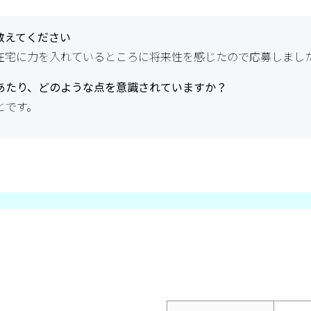
教えてください
在宅に力を入れているところに将来性を感じたので応募しまし
あたり、どのような点を意識されていますか？
とです。