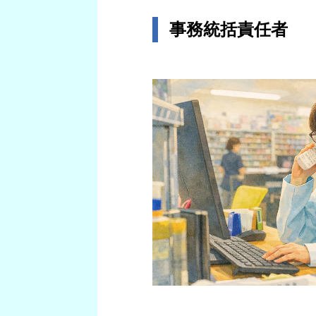
事務統括責任者