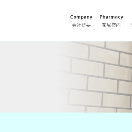
Company
Pharmacy
会社概要
薬局案内