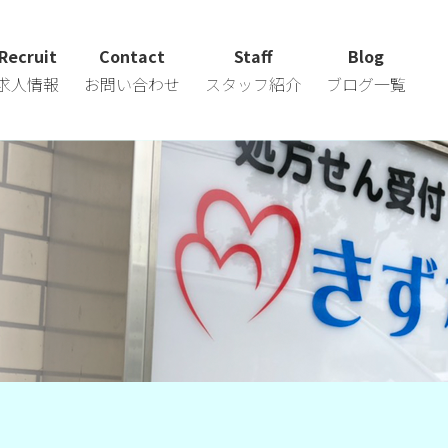
Recruit
Contact
Staff
Blog
求人情報
お問い合わせ
スタッフ紹介
ブログ一覧