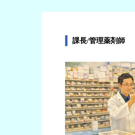
課長/管理薬剤師