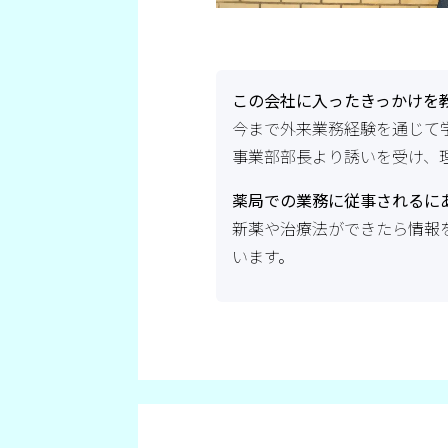
この会社に入ったきっかけを
今まで外来業務経験を通じて
事業部部長より誘いを受け、
薬局での業務に従事されるに
新薬や治療法ができたら情報
います。