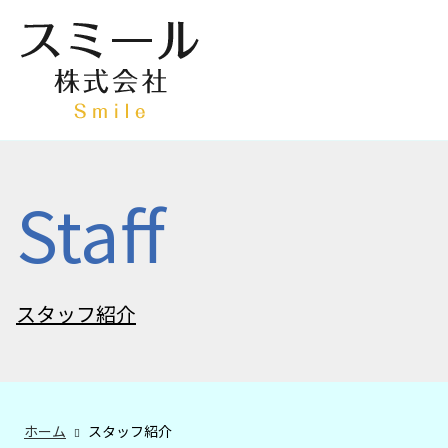
Staff
スタッフ紹介
ホーム
スタッフ紹介