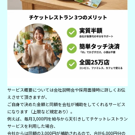
サービス概要については会社説明会や採用面接時に詳しくお伝
えさせて頂きますが、
ご自身で決めた金額と同額を会社が補助をしてくれるサービス
になります（上限など規定あり）。
例えば、毎月3,000円を給与から天引きしてチケットレストラン
サービスを利用した場合、
会社からは同額の3,000円が補助されるので、合計6,000円分の