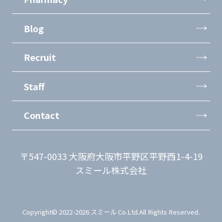
Blog
Recruit
Staff
Contact
〒547-0033 大阪府大阪市平野区平野西1-4-19
スミール株式会社
Copyright© 2022-2026 スミール Co.Ltd.All Rights Reserved.