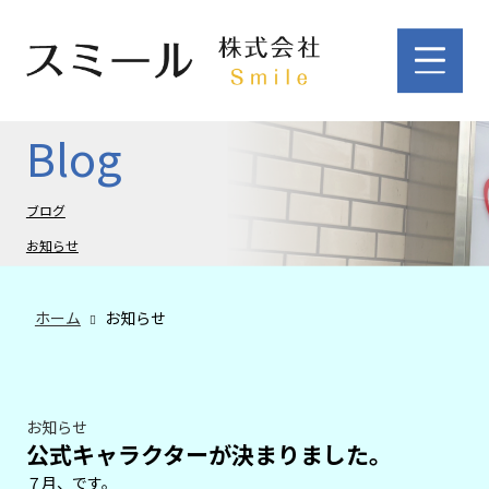
Blog
ブログ
お知らせ
ホーム
お知らせ
お知らせ
公式キャラクターが決まりました。
７月、です。