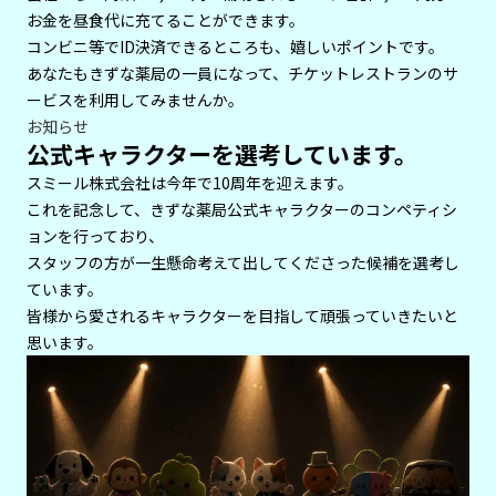
お金を昼食代に充てることができます。
コンビニ等でID決済できるところも、嬉しいポイントです。
あなたもきずな薬局の一員になって、チケットレストランのサ
ービスを利用してみませんか。
お知らせ
公式キャラクターを選考しています。
スミール株式会社は今年で10周年を迎えます。
これを記念して、きずな薬局公式キャラクターのコンペティシ
ョンを行っており、
スタッフの方が一生懸命考えて出してくださった候補を選考し
ています。
皆様から愛されるキャラクターを目指して頑張っていきたいと
思います。