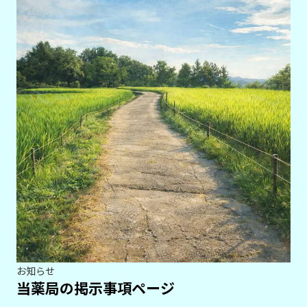
お知らせ
当薬局の掲示事項ページ