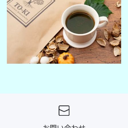
お問い合わせ