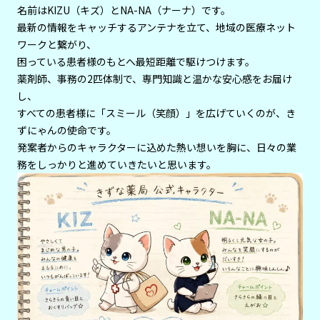
名前はKIZU（キズ）とNA-NA（ナーナ）です。
最新の情報をキャッチするアンテナを立て、地域の医療ネット
ワークと繋がり、
困っている患者様のもとへ最短距離で駆けつけます。
薬剤師、事務の2匹体制で、専門知識と温かな安心感をお届け
し、
すべての患者様に「スミール（笑顔）」を広げていくのが、き
ずにゃんの使命です。
発案者からのキャラクターに込めた熱い想いを胸に、日々の業
務をしっかりと進めていきたいと思います。