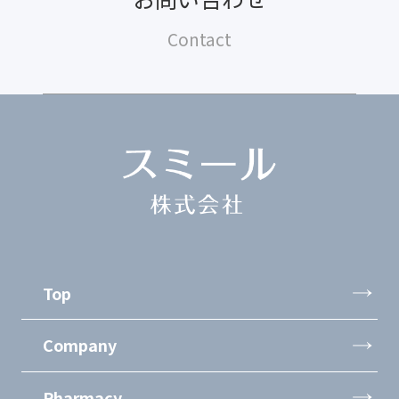
Contact
Top
Company
Pharmacy