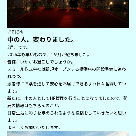
お知らせ
中の人、変わりました。
2月、です。
2026年も早いもので、1か月が経ちました。
皆様、いかがお過ごしでしょうか。
スミール株式会社は新規オープンする横浜店の開設準備に追わ
れつつ、
患者様にお薬を通して安心をお届けできるよう日々奮闘してい
ます。
新たに、中の人としてHP管理を行うことになりましたので、薬
局の情報はもちろんのこと、
日常生活に彩りを与えられるような投稿をしていきたいと思い
ます。
よろしくお願いいたします。