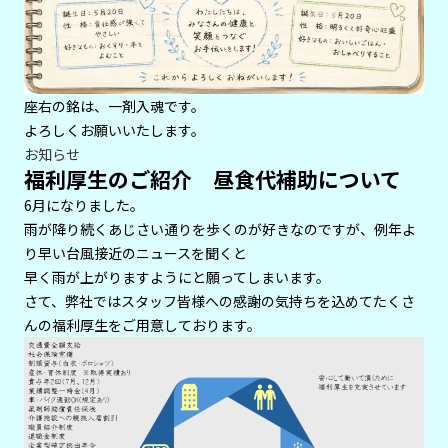
座右の銘は、一剤入魂です。
よろしくお願いいたします。
お知らせ
福利厚生のご紹介 昼食代補助について
6月になりました。
雨が降り続くあじさい通りを歩くのが好きなのですが、例年よ
り早い台風接近のニュースを聞くと
早く雨が上がりますようにと願ってしまいます。
さて、弊社ではスタッフ皆様への感謝の気持ちを込めてたくさ
んの福利厚生をご用意しております。