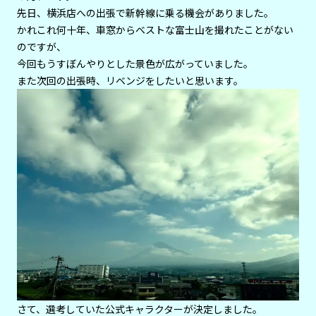
先日、横浜店への出張で新幹線に乗る機会がありました。
かれこれ何十年、車窓からベストな富士山を撮れたことがない
のですが、
今回もうすぼんやりとした景色が広がっていました。
また次回の出張時、リベンジをしたいと思います。
さて、選考していた公式キャラクターが決定しました。