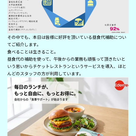
その中でも、本日は皆様に好評を頂いている昼食代補助につい
てご紹介します。
食べることは生きること。
昼食代の補助を使って、午後からの業務も頑張って頂きたいと
いう思いからチケットレストランというサービスを導入、ほと
んどのスタッフの方が利用しています。